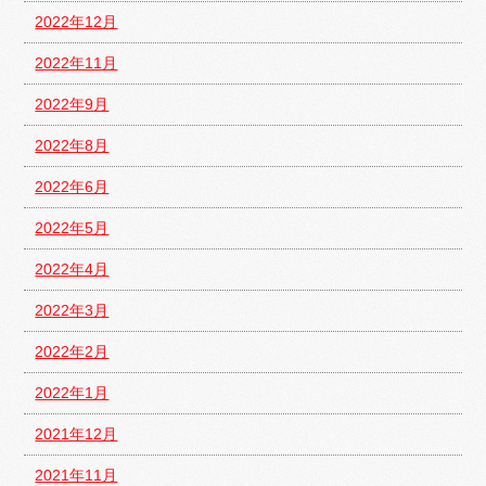
2022年12月
2022年11月
2022年9月
2022年8月
2022年6月
2022年5月
2022年4月
2022年3月
2022年2月
2022年1月
2021年12月
2021年11月