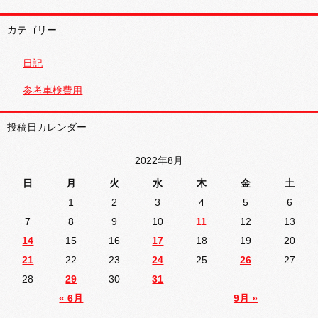
カテゴリー
日記
参考車検費用
投稿日カレンダー
2022年8月
日
月
火
水
木
金
土
1
2
3
4
5
6
7
8
9
10
11
12
13
14
15
16
17
18
19
20
21
22
23
24
25
26
27
28
29
30
31
« 6月
9月 »