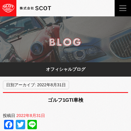
オフィシャルブログ
日別アーカイブ:
2022年8月31日
ゴルフ1GTI車検
投稿日
2022年8月31日
Facebook
Twitter
Line