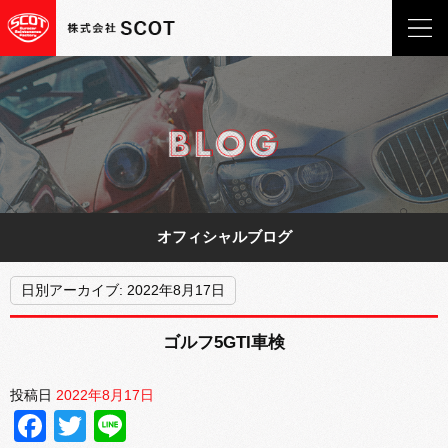
オフィシャルブログ
日別アーカイブ:
2022年8月17日
ゴルフ5GTI車検
投稿日
2022年8月17日
Facebook
Twitter
Line