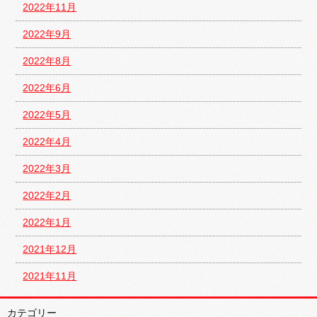
2022年11月
2022年9月
2022年8月
2022年6月
2022年5月
2022年4月
2022年3月
2022年2月
2022年1月
2021年12月
2021年11月
カテゴリー