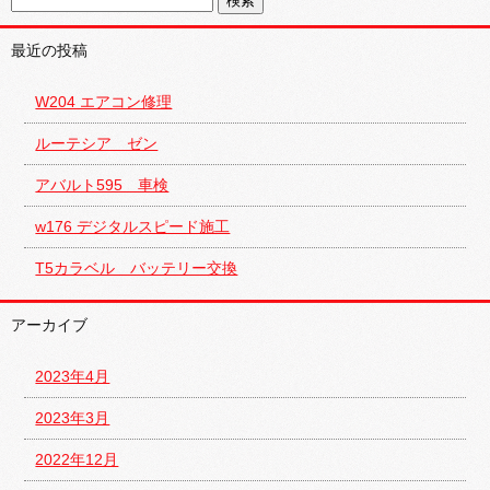
最近の投稿
W204 エアコン修理
ルーテシア ゼン
アバルト595 車検
w176 デジタルスピード施工
T5カラベル バッテリー交換
アーカイブ
2023年4月
2023年3月
2022年12月