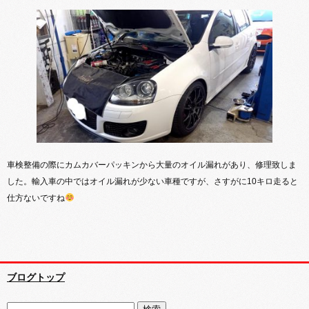
車検整備の際にカムカバーパッキンから大量のオイル漏れがあり、修理致しま
した。輸入車の中ではオイル漏れが少ない車種ですが、さすがに10キロ走ると
仕方ないですね
ブログトップ