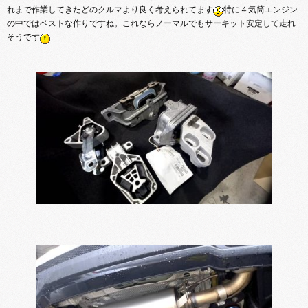
れまで作業してきたどのクルマより良く考えられてます
特に４気筒エンジン
の中ではベストな作りですね。これならノーマルでもサーキット安定して走れ
そうです