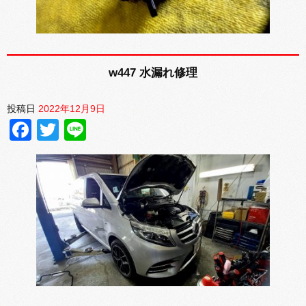
w447 水漏れ修理
投稿日
2022年12月9日
Facebook
Twitter
Line