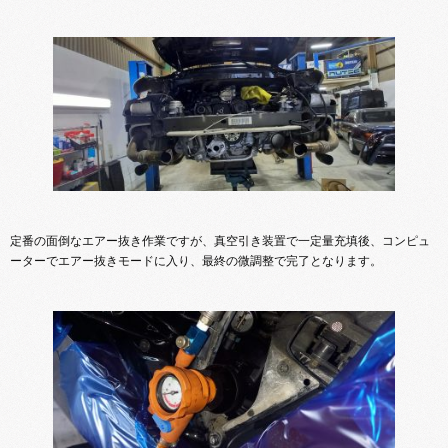
定番の面倒なエアー抜き作業ですが、真空引き装置で一定量充填後、コンピュ
ーターでエアー抜きモードに入り、最終の微調整で完了となります。