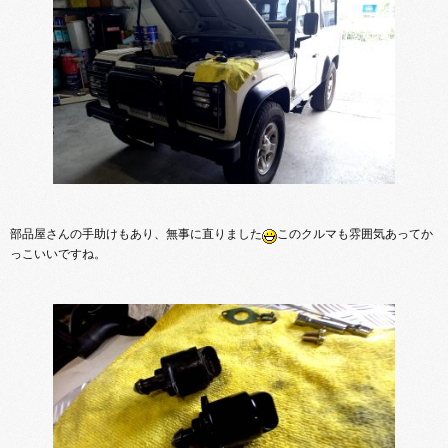
部品屋さんの手助けもあり、無事に直りました
このクルマも雰囲気あってか
っこいいですね。