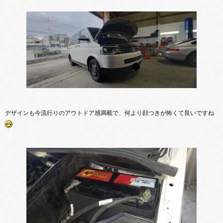
デザインも今流行りのアウトドア感満載で、何より顔つきが怖くて良いですね