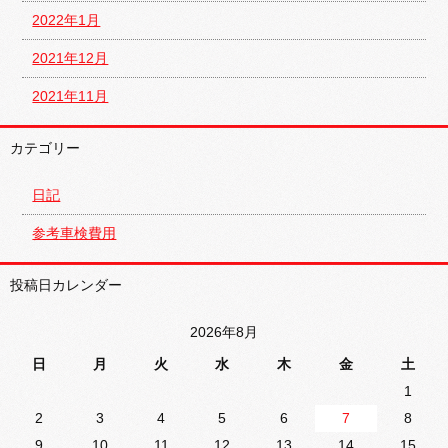
2022年1月
2021年12月
2021年11月
カテゴリー
日記
参考車検費用
投稿日カレンダー
2026年8月
日
月
火
水
木
金
土
1
2
3
4
5
6
7
8
9
10
11
12
13
14
15