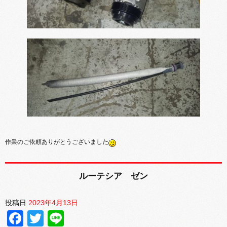
作業のご依頼ありがとうございました
ルーテシア ゼン
投稿日
2023年4月13日
Facebook
Twitter
Line