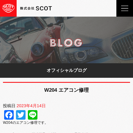
オフィシャルブログ
W204 エアコン修理
投稿日
2023年4月14日
Facebook
Twitter
Line
W204のエアコン修理です。