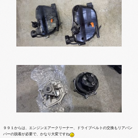
９９１からは、エンジンエアークリーナー、ドライブベルトの交換もリアバン
パーの脱着が必要で、かなり大変ですね