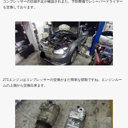
コンプレッサーの圧縮不足が確認されまた。予防整備でレシーバードライヤー
も交換しております。
271エンジンはコンプレッサーの交換がまだ簡単な部類ですね。エンジンルー
ムの上側から交換出来ます。