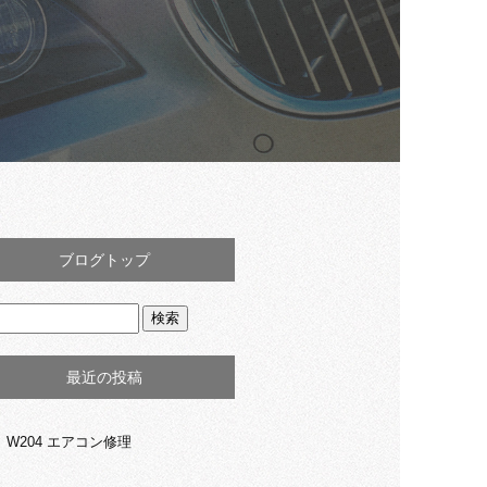
ブログトップ
最近の投稿
W204 エアコン修理