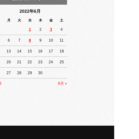
2022年6月
月
火
水
木
金
土
1
2
3
4
6
7
8
9
10
11
2
13
14
15
16
17
18
9
20
21
22
23
24
25
6
27
28
29
30
月
8月 »