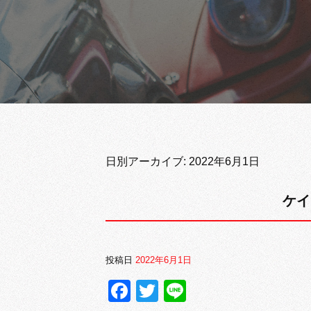
日別アーカイブ:
2022年6月1日
ケイ
投稿日
2022年6月1日
Facebook
Twitter
Line