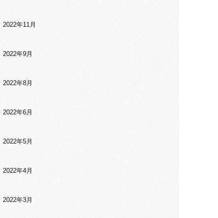
2022年11月
2022年9月
2022年8月
2022年6月
2022年5月
2022年4月
2022年3月