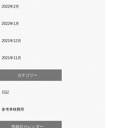
2022年2月
2022年1月
2021年12月
2021年11月
カテゴリー
日記
参考車検費用
投稿日カレンダー