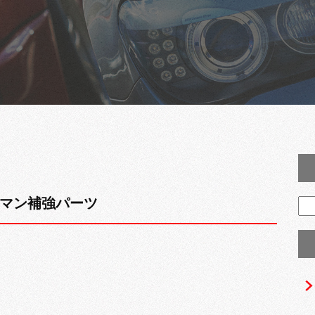
マン補強パーツ