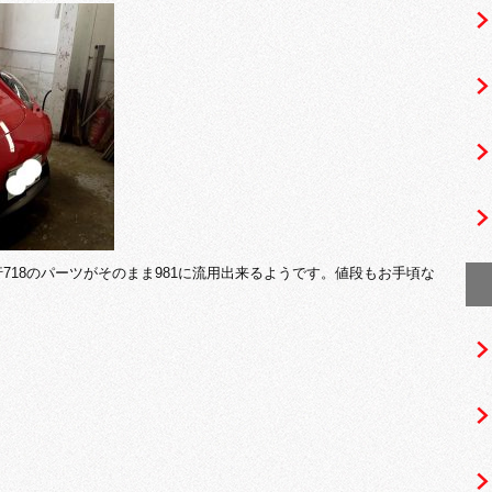
718のパーツがそのまま981に流用出来るようです。値段もお手頃な