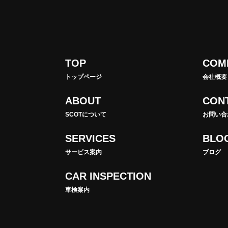
TOP
COM
トップページ
会社概要
ABOUT
CON
SCOTについて
お問い合
SERVICES
BLO
サービス案内
ブログ
CAR INSPECTION
車検案内