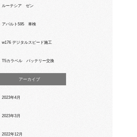
ルーテシア ゼン
アバルト595 車検
w176 デジタルスピード施工
T5カラベル バッテリー交換
アーカイブ
2023年4月
2023年3月
2022年12月