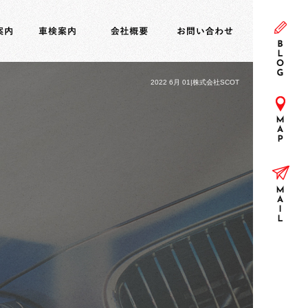
2022 6月 01|株式会社SCOT