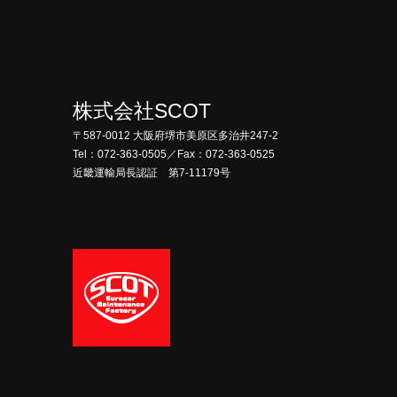
株式会社SCOT
〒587-0012 大阪府堺市美原区多治井247-2
Tel：072-363-0505／Fax：072-363-0525
近畿運輸局長認証 第7-11179号